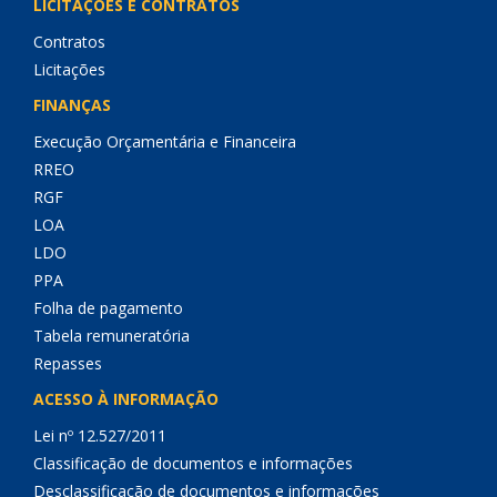
LICITAÇÕES E CONTRATOS
Contratos
Licitações
FINANÇAS
Execução Orçamentária e Financeira
RREO
RGF
LOA
LDO
PPA
Folha de pagamento
Tabela remuneratória
Repasses
ACESSO À INFORMAÇÃO
Lei nº 12.527/2011
Classificação de documentos e informações
Desclassificação de documentos e informações