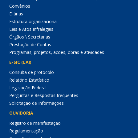
Convênios
Diárias
Estrutura organizacional
Leis e Atos Infralegais
Órgãos \ Secretarias
Prestação de Contas
Programas, projetos, ações, obras e atividades
E-SIC (LAI)
Consulta de protocolo
Relatório Estatístico
Legislação Federal
Perguntas e Respostas frequentes
Solicitação de Informações
OUVIDORIA
Registro de manifestação
Regulamentação