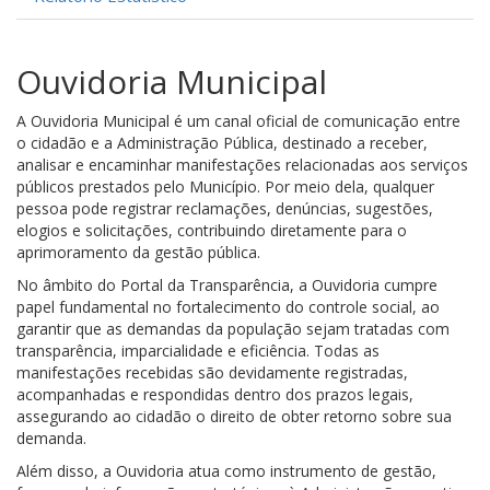
Ouvidoria Municipal
A Ouvidoria Municipal é um canal oficial de comunicação entre
o cidadão e a Administração Pública, destinado a receber,
analisar e encaminhar manifestações relacionadas aos serviços
públicos prestados pelo Município. Por meio dela, qualquer
pessoa pode registrar reclamações, denúncias, sugestões,
elogios e solicitações, contribuindo diretamente para o
aprimoramento da gestão pública.
No âmbito do Portal da Transparência, a Ouvidoria cumpre
papel fundamental no fortalecimento do controle social, ao
garantir que as demandas da população sejam tratadas com
transparência, imparcialidade e eficiência. Todas as
manifestações recebidas são devidamente registradas,
acompanhadas e respondidas dentro dos prazos legais,
assegurando ao cidadão o direito de obter retorno sobre sua
demanda.
Além disso, a Ouvidoria atua como instrumento de gestão,