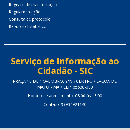
Registro de manifestação
Regulamentação
Consulta de protocolo
Relatório Estatístico
Serviço de Informação ao
Cidadão - SIC
PRAÇA 10 DE NOVEMBRO, S/N \ CENTRO \ LAGOA DO
MATO - MA \ CEP: 65638-000
Horário de atendimento: 08:00 às 13:00
Contato: 99934921140