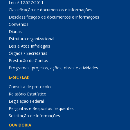
Lei nº 12.527/2011
Classificação de documentos e informações
Desclassificação de documentos e informações
Convênios
Diárias
Estrutura organizacional
Leis e Atos Infralegais
Órgãos \ Secretarias
Prestação de Contas
Programas, projetos, ações, obras e atividades
E-SIC (LAI)
Consulta de protocolo
Relatório Estatístico
Legislação Federal
Perguntas e Respostas frequentes
Solicitação de Informações
OUVIDORIA