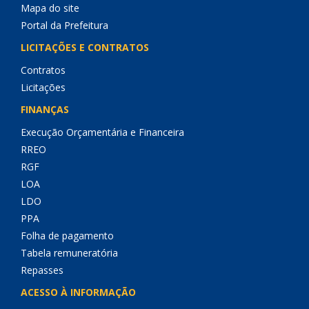
Mapa do site
Portal da Prefeitura
LICITAÇÕES E CONTRATOS
Contratos
Licitações
FINANÇAS
Execução Orçamentária e Financeira
RREO
RGF
LOA
LDO
PPA
Folha de pagamento
Tabela remuneratória
Repasses
ACESSO À INFORMAÇÃO