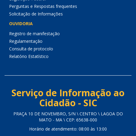
Perguntas e Respostas frequentes
Solicitação de Informações
OUVIDORIA
Registro de manifestação
Regulamentação
Consulta de protocolo
Relatório Estatístico
Serviço de Informação ao
Cidadão - SIC
PRAÇA 10 DE NOVEMBRO, S/N \ CENTRO \ LAGOA DO
MATO - MA \ CEP: 65638-000
Horário de atendimento: 08:00 às 13:00