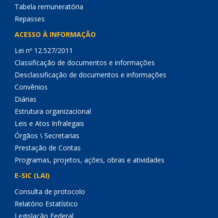
Tabela remuneratória
Repasses
ACESSO À INFORMAÇÃO
Lei nº 12.527/2011
Classificação de documentos e informações
Desclassificação de documentos e informações
Convênios
Diárias
Estrutura organizacional
Leis e Atos Infralegais
Órgãos \ Secretarias
Prestação de Contas
Programas, projetos, ações, obras e atividades
E-SIC (LAI)
Consulta de protocolo
Relatório Estatístico
Legislação Federal