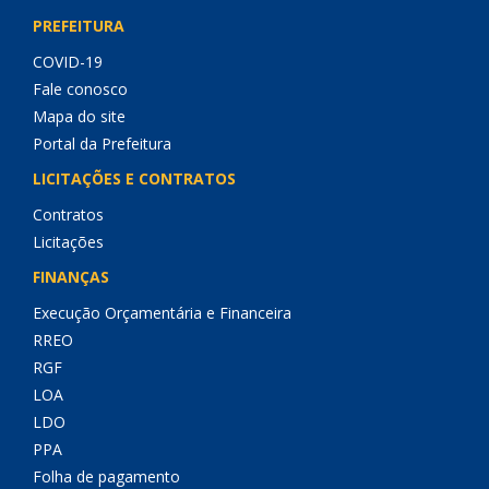
PREFEITURA
COVID-19
Fale conosco
Mapa do site
Portal da Prefeitura
LICITAÇÕES E CONTRATOS
Contratos
Licitações
FINANÇAS
Execução Orçamentária e Financeira
RREO
RGF
LOA
LDO
PPA
Folha de pagamento