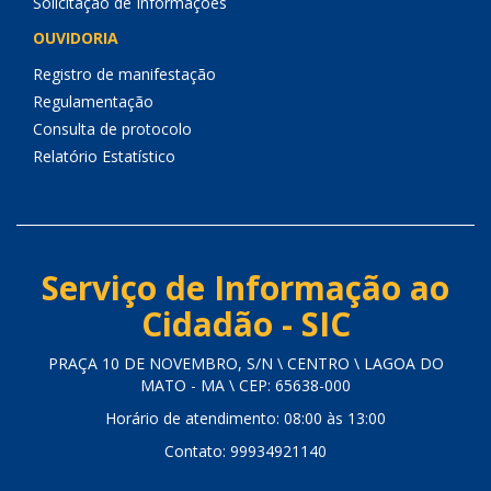
Solicitação de Informações
OUVIDORIA
Registro de manifestação
Regulamentação
Consulta de protocolo
Relatório Estatístico
Serviço de Informação ao
Cidadão - SIC
PRAÇA 10 DE NOVEMBRO, S/N \ CENTRO \ LAGOA DO
MATO - MA \ CEP: 65638-000
Horário de atendimento: 08:00 às 13:00
Contato: 99934921140