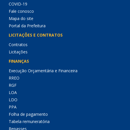
COVID-19
Fale conosco
Mapa do site
Portal da Prefeitura
LICITAÇÕES E CONTRATOS
Contratos
Licitações
FINANÇAS
Execução Orçamentária e Financeira
RREO
RGF
LOA
LDO
PPA
Folha de pagamento
Tabela remuneratória
Repasses