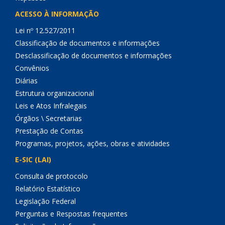
ACESSO À INFORMAÇÃO
Lei nº 12.527/2011
Classificação de documentos e informações
Desclassificação de documentos e informações
Convênios
Diárias
Estrutura organizacional
Leis e Atos Infralegais
Órgãos \ Secretarias
Prestação de Contas
Programas, projetos, ações, obras e atividades
E-SIC (LAI)
Consulta de protocolo
Relatório Estatístico
Legislação Federal
Perguntas e Respostas frequentes