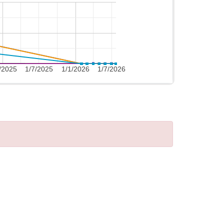
/2025
1/7/2025
1/1/2026
1/7/2026