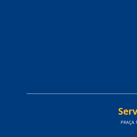
Serv
PRAÇA 1