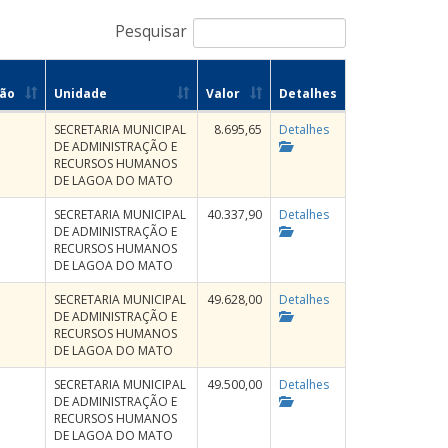
Pesquisar
ão
Unidade
Valor
Detalhes
SECRETARIA MUNICIPAL
8.695,65
Detalhes
DE ADMINISTRAÇÃO E
RECURSOS HUMANOS
DE LAGOA DO MATO
SECRETARIA MUNICIPAL
40.337,90
Detalhes
DE ADMINISTRAÇÃO E
RECURSOS HUMANOS
DE LAGOA DO MATO
SECRETARIA MUNICIPAL
49.628,00
Detalhes
DE ADMINISTRAÇÃO E
RECURSOS HUMANOS
DE LAGOA DO MATO
SECRETARIA MUNICIPAL
49.500,00
Detalhes
DE ADMINISTRAÇÃO E
RECURSOS HUMANOS
DE LAGOA DO MATO